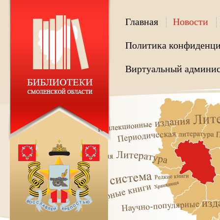
Главная
Новости
Политика конфиденци
Виртуальный админис