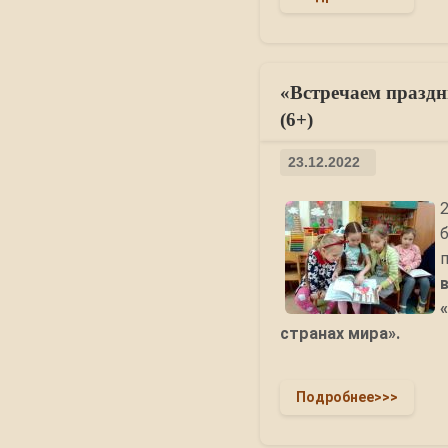
«Встречаем праздн
(6+)
23.12.2022
странах мира».
Подробнее>>>