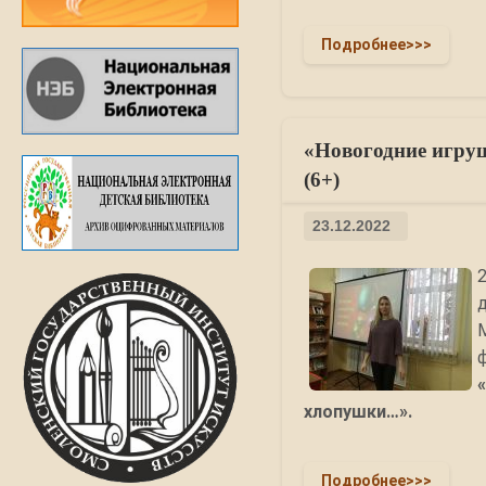
Подробнее>>>
«Новогодние игру
(6+)
23.12.2022
хлопушки…»
.
Подробнее>>>