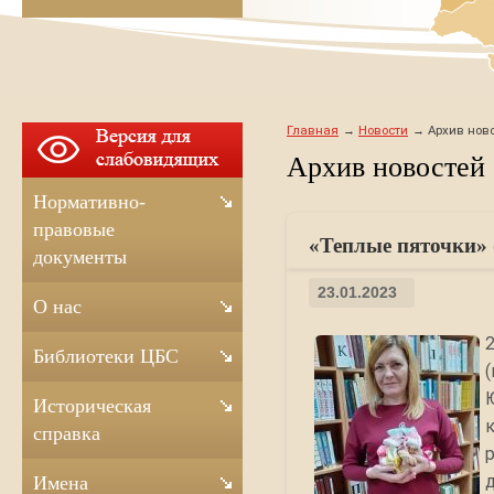
Главная
Новости
Архив ново
Архив новостей
Нормативно-
правовые
«Теплые пяточки» 
документы
23.01.2023
О нас
Библиотеки ЦБС
Историческая
справка
Имена