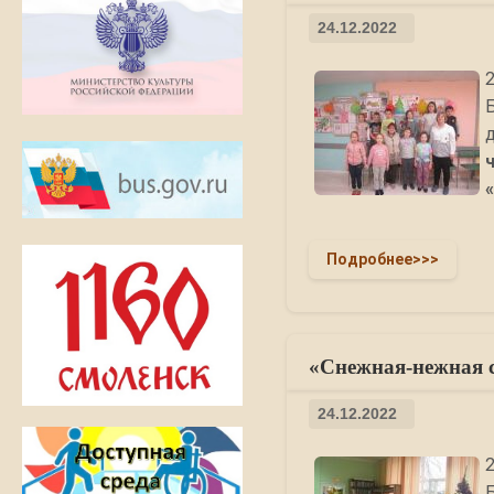
24.12.2022
Подробнее>>>
«Снежная-нежная с
24.12.2022