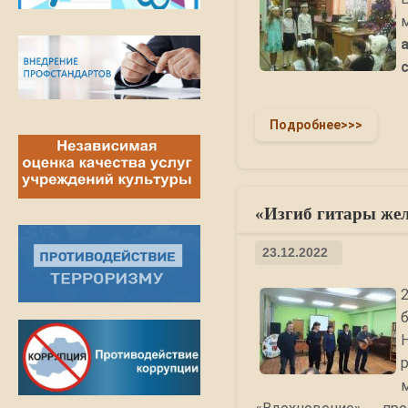
Подробнее>>>
«Изгиб гитары жел
23.12.2022