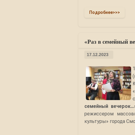
Подробнее>>>
«Раз в семейный в
17.12.2023
семейный вечерок…
режиссером массов
культуры» города См