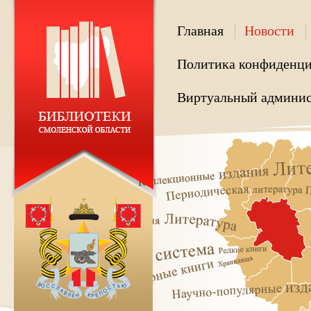
Главная
Новости
Политика конфиденци
Виртуальный админис