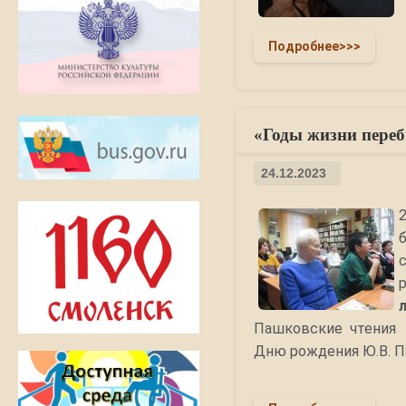
Подробнее>>>
«Годы жизни переби
24.12.2023
Пашковские чтения
Дню рождения Ю.В. П