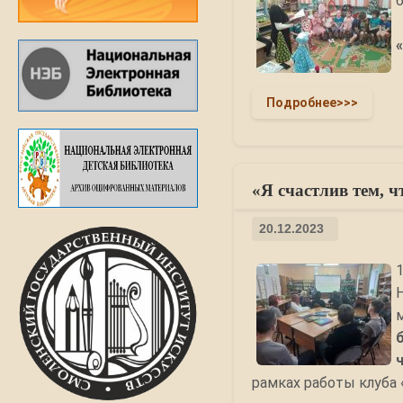
Подробнее>>>
«Я счастлив тем, ч
20.12.2023
рамках работы клуба 