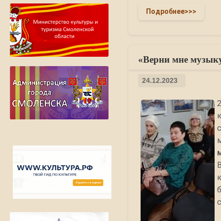
Подробнее>>>
«Верни мне музык
24.12.2023