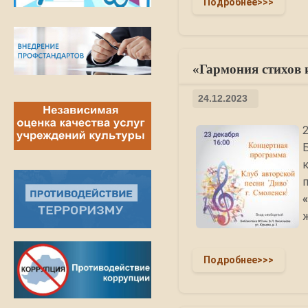
Подробнее>>>
«Гармония стихов 
24.12.2023
Подробнее>>>