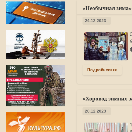
«Необычная зима» 
24.12.2023
Подробнее>>>
«Хоровод зимних з
20.12.2023