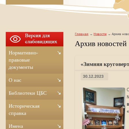
Главная
Новости
Архив ново
Архив новостей
Нормативно-
правовые
«Зимняя круговерт
документы
30.12.2023
О нас
Библиотеки ЦБС
Историческая
справка
Имена