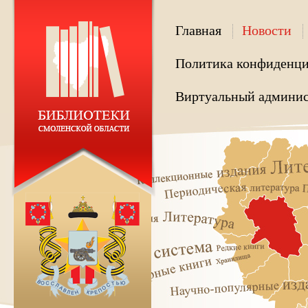
Главная
Новости
Политика конфиденци
Виртуальный админис