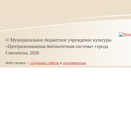
© Муниципальное бюджетное учреждение культуры
«Централизованная библиотечная система» города
Смоленска, 2026
Web-canape —
создание сайтов
и
продвижение