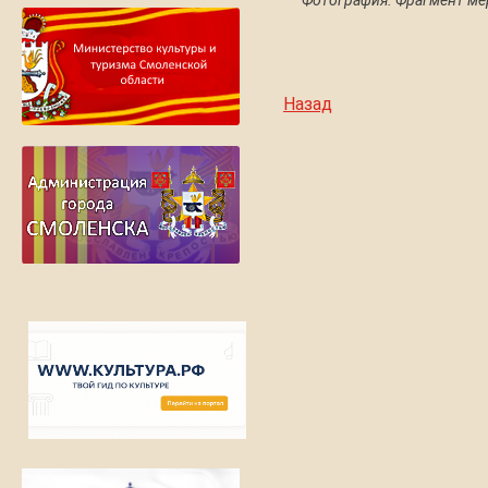
Назад