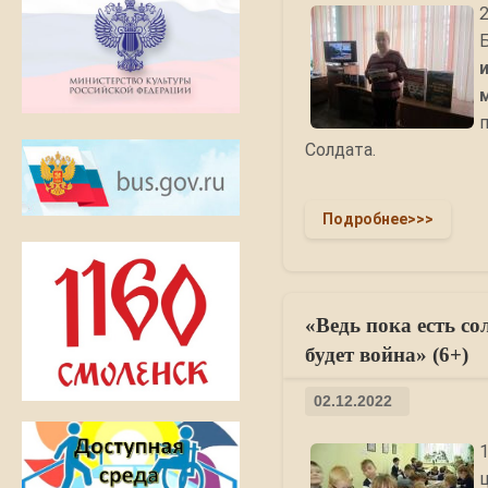
Солдата.
Подробнее>>>
«Ведь пока есть со
будет война» (6+)
02.12.2022