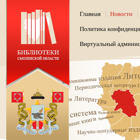
Главная
Новости
Политика конфиденци
Виртуальный админис