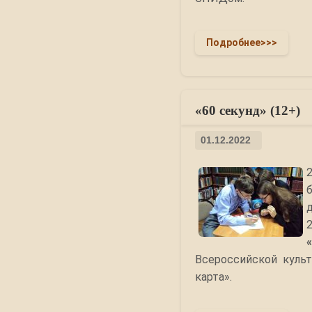
Подробнее>>>
«60 секунд» (12+)
01.12.2022
Всероссийской куль
карта».