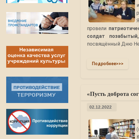
провели
патриотиче
солдат позабытый
посвящённый Дню Не
Подробнее>>>
«Пусть доброта сог
02.12.2022