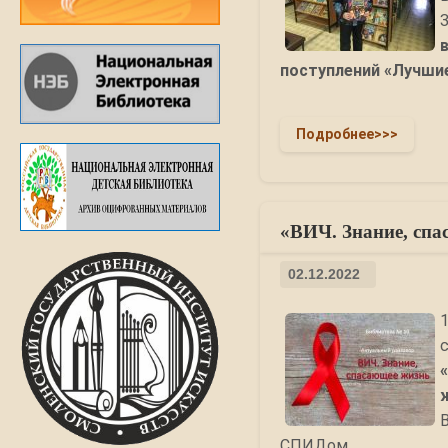
поступлений «Лучшие
Подробнее>>>
«ВИЧ. Знание, спа
02.12.2022
СПИДом.