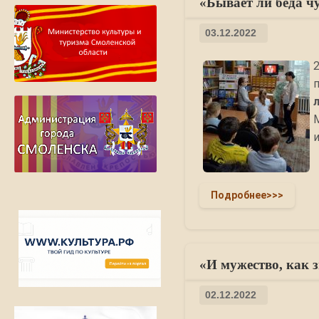
«Бывает ли беда ч
03.12.2022
Подробнее>>>
«И мужество, как з
02.12.2022