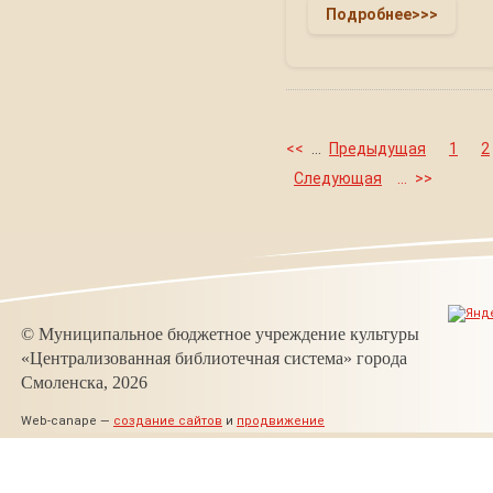
Подробнее>>>
<<
...
Предыдущая
1
2
Следующая
...
>>
© Муниципальное бюджетное учреждение культуры
«Централизованная библиотечная система» города
Смоленска, 2026
Web-canape —
создание сайтов
и
продвижение