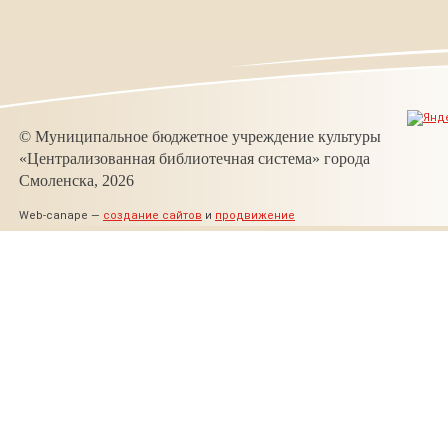
© Муниципальное бюджетное учреждение культуры
«Централизованная библиотечная система» города
Смоленска, 2026
Web-canape —
создание сайтов
и
продвижение