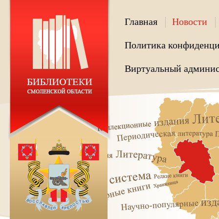
Главная
Новости
Политика конфиденци
Виртуальный админис