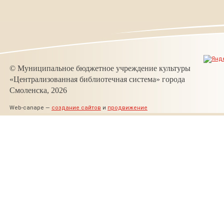
© Муниципальное бюджетное учреждение культуры
«Централизованная библиотечная система» города
Смоленска, 2026
Web-canape —
создание сайтов
и
продвижение