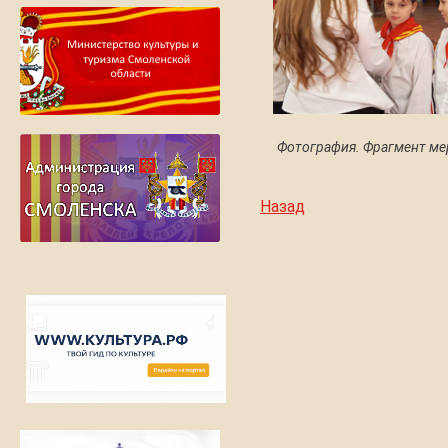
Фотография. Фрагмент ме
Назад