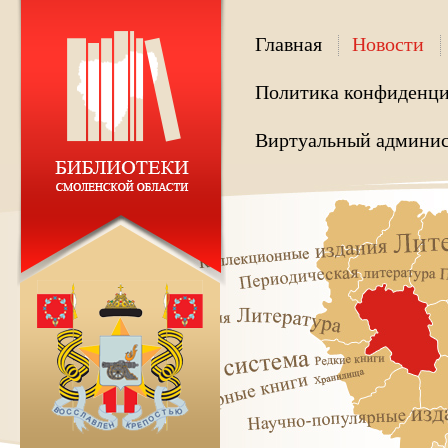
Главная
Новости
Политика конфиденци
Виртуальный админис