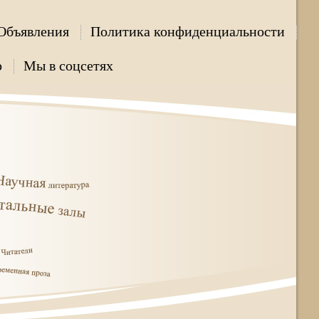
Объявления
Политика конфиденциальности
р
Мы в соцсетях