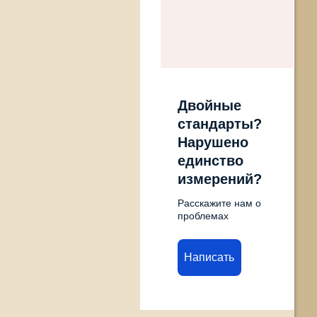
Двойные
стандарты?
Нарушено
единство
измерений?
Расскажите нам о
проблемах
Написать