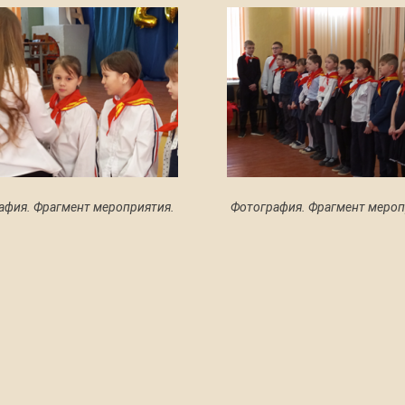
афия. Фрагмент мероприятия.
Фотография. Фрагмент мероп