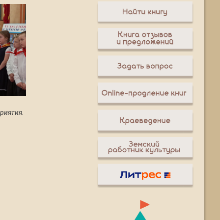
риятия.