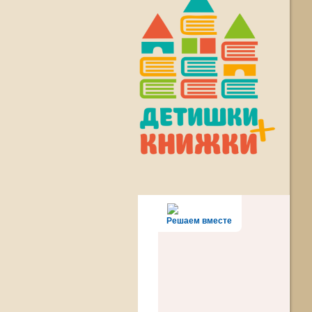
Решаем вместе