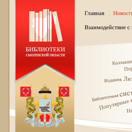
Главная
Новост
Взаимодействие с 