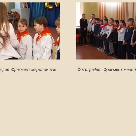
афия. Фрагмент мероприятия.
Фотография. Фрагмент мероп