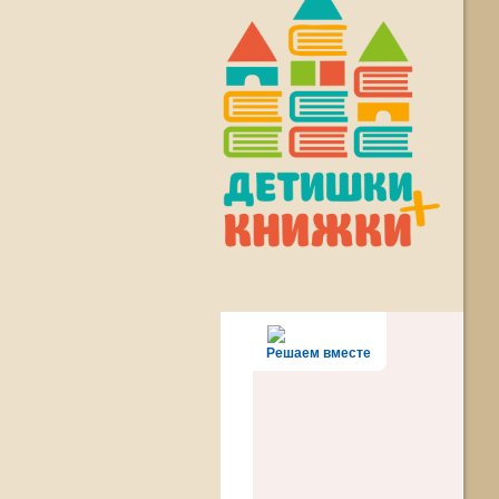
Решаем вместе