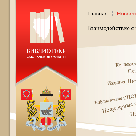
Главная
Новост
Взаимодействие с 