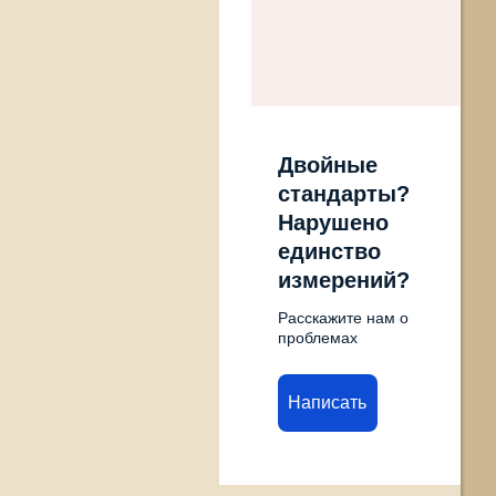
Двойные
стандарты?
Нарушено
единство
измерений?
Расскажите нам о
проблемах
Написать