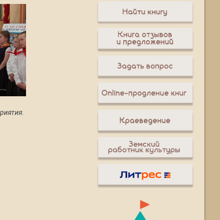
риятия.