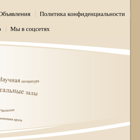
Объявления
Политика конфиденциальности
р
Мы в соцсетях