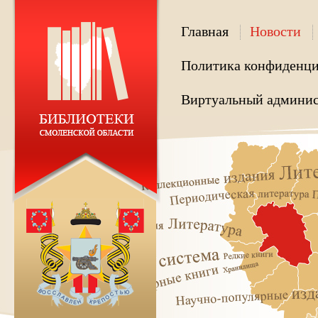
Главная
Новости
Политика конфиденци
Виртуальный админис