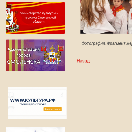
Фотография. Фрагмент ме
Назад