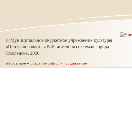
© Муниципальное бюджетное учреждение культуры
«Централизованная библиотечная система» города
Смоленска, 2026
Web-canape —
создание сайтов
и
продвижение