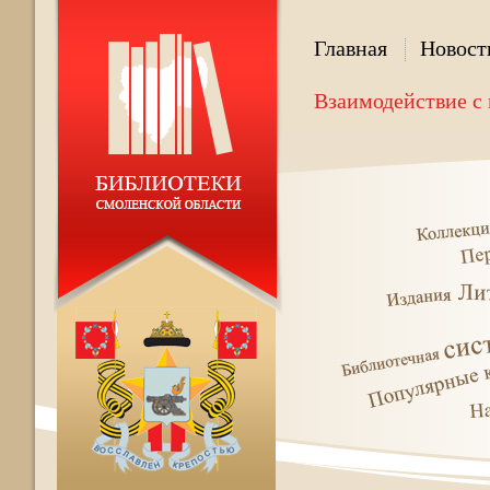
Главная
Новост
Взаимодействие с 