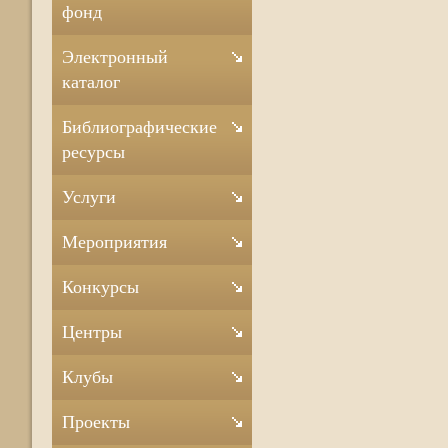
фонд
Электронный
каталог
Библиографические
ресурсы
Услуги
Мероприятия
Конкурсы
Центры
Клубы
Проекты