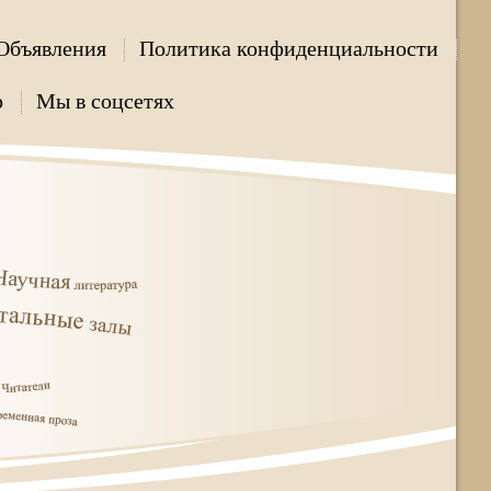
Объявления
Политика конфиденциальности
р
Мы в соцсетях