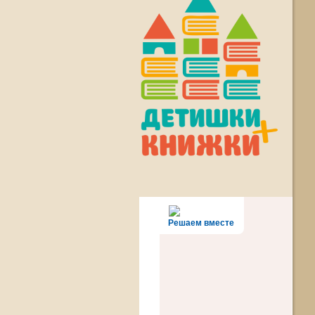
Решаем вместе