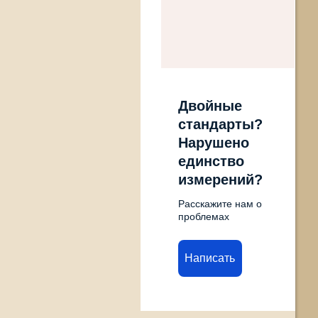
Двойные
стандарты?
Нарушено
единство
измерений?
Расскажите нам о
проблемах
Написать