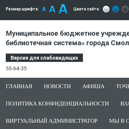
Размер шрифта:
Цвета сайта:
Муниципальное бюджетное учрежде
библиотечная система» города Смо
Версия для слабовидящих
55-64-35
ГЛАВНАЯ
НОВОСТИ
АФИША
ТОЧ
ПОЛИТИКА КОНФИДЕНЦИАЛЬНОСТИ
ВЗ
ВИРТУАЛЬНЫЙ АДМИНИСТРАТОР
МЫ В 