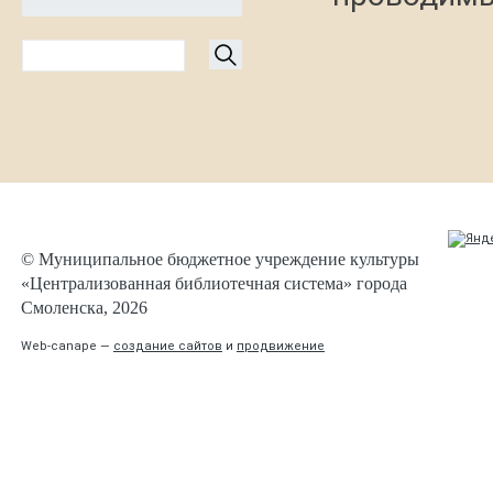
© Муниципальное бюджетное учреждение культуры
«Централизованная библиотечная система» города
Смоленска, 2026
Web-canape —
создание сайтов
и
продвижение