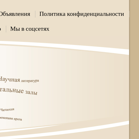
Объявления
Политика конфиденциальности
р
Мы в соцсетях