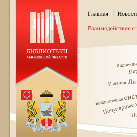
Главная
Новост
Взаимодействие с 