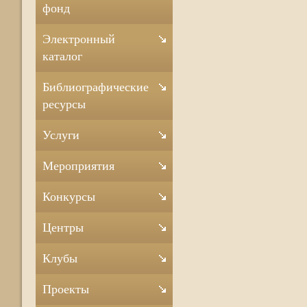
фонд
Электронный
каталог
Библиографические
ресурсы
Услуги
Мероприятия
Конкурсы
Центры
Клубы
Проекты