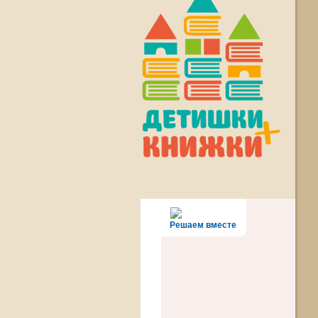
Решаем вместе