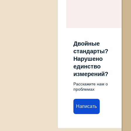
Двойные
стандарты?
Нарушено
единство
измерений?
Расскажите нам о
проблемах
Написать