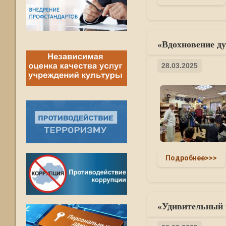
«Вдохновение ду
28.03.2025
Подробнее>>>
«Удивительный к