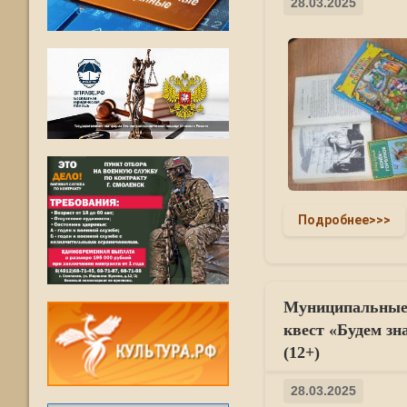
28.03.2025
Подробнее>>>
Муниципальные 
квест «Будем зн
(12+)
28.03.2025