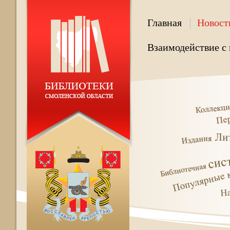
Главная
Новост
Взаимодействие с 