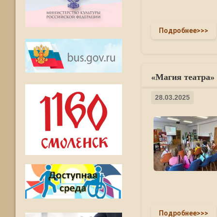
Подробнее>>>
«Магия театра» 
28.03.2025
Подробнее>>>