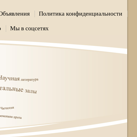
Объявления
Политика конфиденциальности
р
Мы в соцсетях