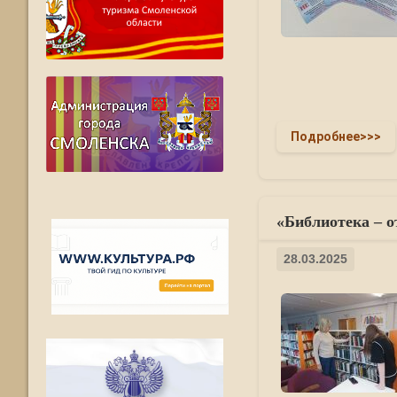
Подробнее>>>
«Библиотека – 
28.03.2025