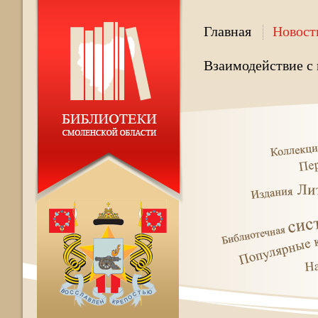
Главная
Новост
Взаимодействие с 