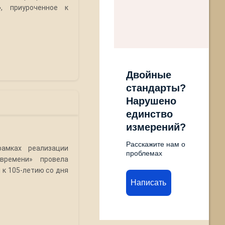
»
, приуроченное к
Двойные
стандарты?
Нарушено
единство
измерений?
Расскажите нам о
амках реализации
проблемах
времени» провела
 к 105-летию со дня
Написать