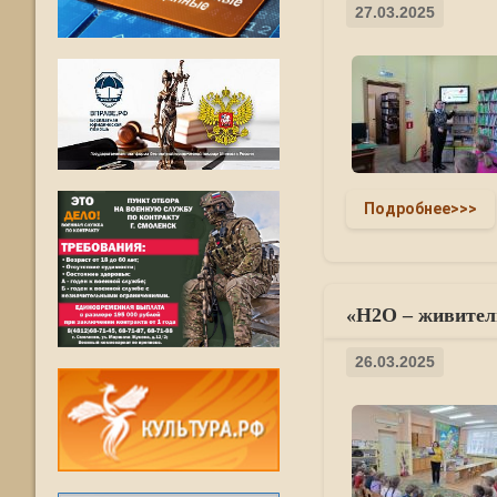
27.03.2025
Подробнее>>>
«H2O – живитель
26.03.2025