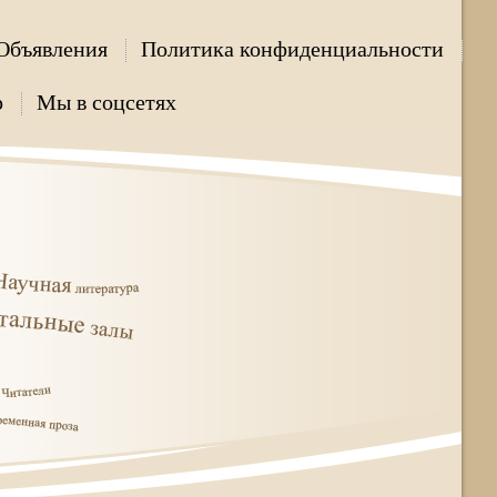
Объявления
Политика конфиденциальности
р
Мы в соцсетях