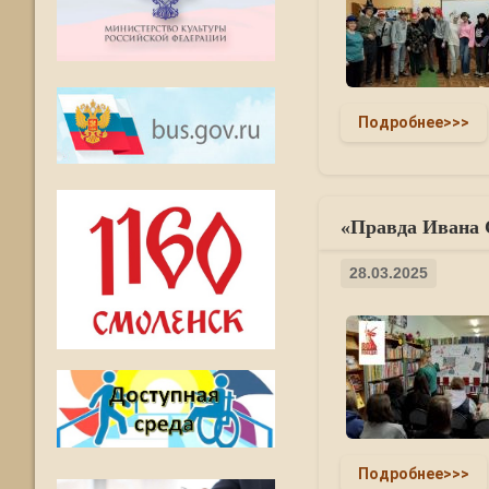
Подробнее>>>
«Правда Ивана 
28.03.2025
Подробнее>>>