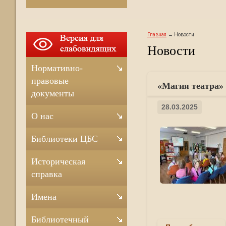
Главная
Новости
Новости
Нормативно-
правовые
«Магия театра» 
документы
28.03.2025
О нас
Библиотеки ЦБС
Историческая
справка
Имена
Библиотечный