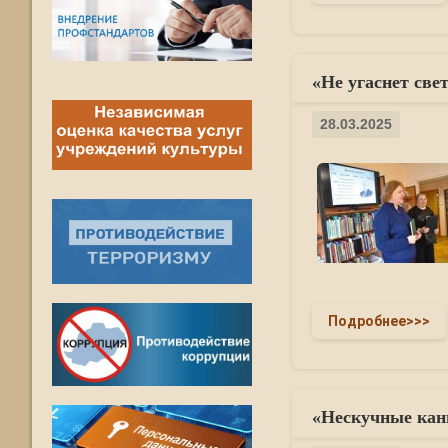
«Не угаснет свет
28.03.2025
Подробнее>>>
«Нескучные кан