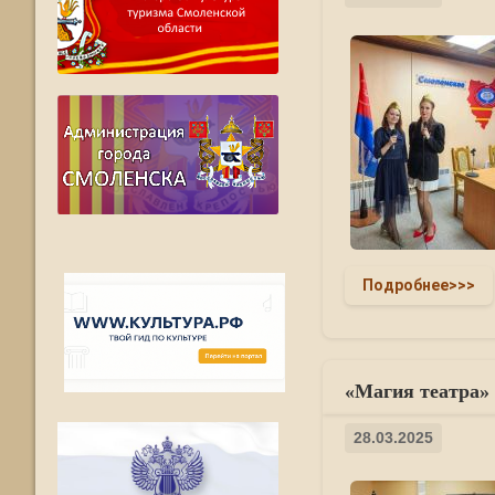
Подробнее>>>
«Магия театра» 
28.03.2025