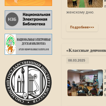
женскому дню.
Подробнее>>>
«Классные девчонк
08.03.2025