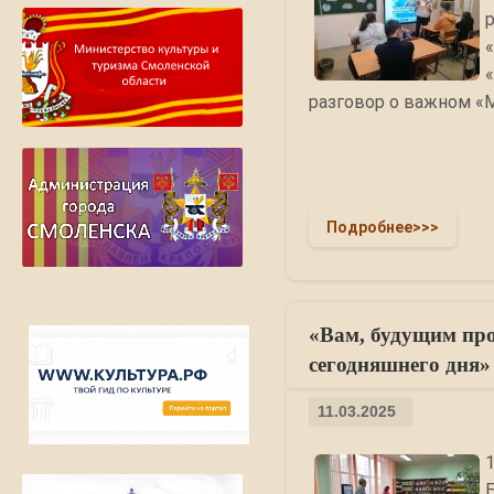
разговор о важном «
Подробнее>>>
«Вам, будущим пр
сегодняшнего дня» 
11.03.2025