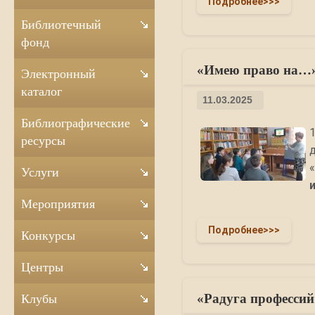
Подробнее>>>
Библиотечный
фонд
«Имею право на…»
Электронный
каталог
11.03.2025
Библиографические
ресурсы
Услуги
Мероприятия
Подробнее>>>
Конкурсы
Центры
«Радуга профессий
Клубы