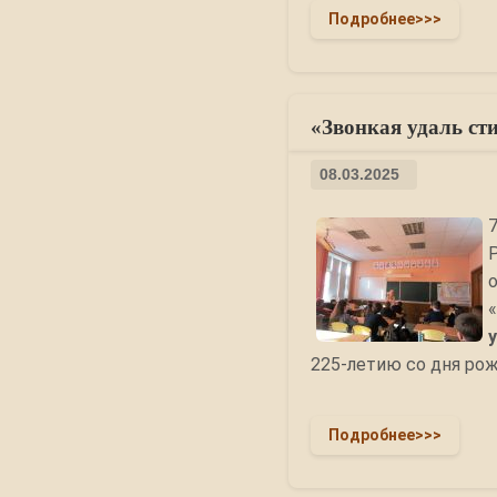
Подробнее>>>
«Звонкая удаль сти
08.03.2025
225-летию со дня рож
Подробнее>>>