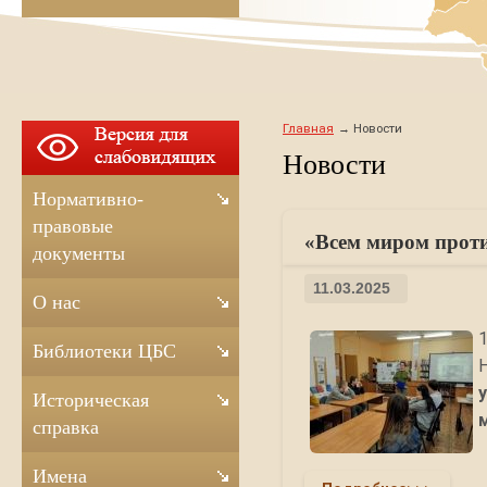
Главная
Новости
Новости
Нормативно-
правовые
«Всем миром проти
документы
11.03.2025
О нас
Библиотеки ЦБС
Историческая
справка
Имена