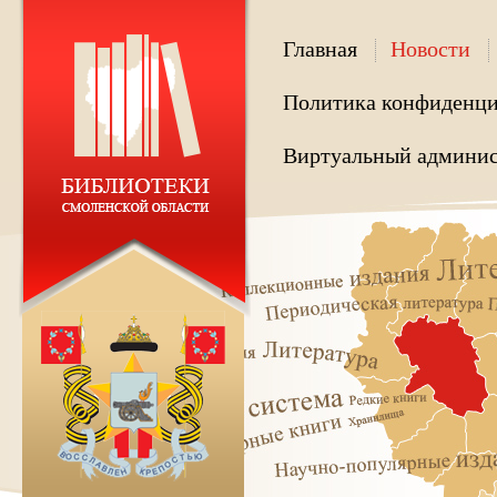
Главная
Новости
Политика конфиденци
Виртуальный админис