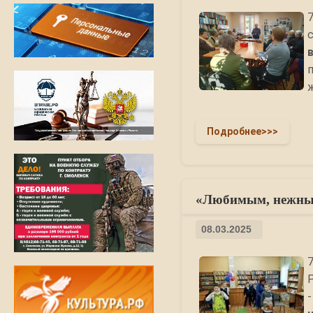
Подробнее>>>
«Любимым, нежным
08.03.2025