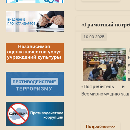
«Грамотный потреб
16.03.2025
«Потребитель и
Всемирному дню защи
Подробнее>>>