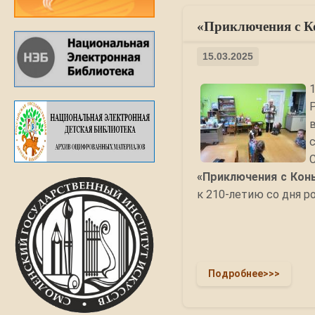
«Приключения с К
15.03.2025
1
«Приключения с Кон
к 210-летию со дня р
Подробнее>>>