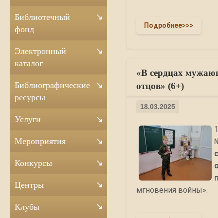
Библиотечный
Подробнее>>>
фонд
Электронный
каталог
«В сердцах мужающ
Библиографические
отцов» (6+)
ресурсы
18.03.2025
Услуги
Мероприятия
Конкурсы
Центры
мгновения войны».
Клубы