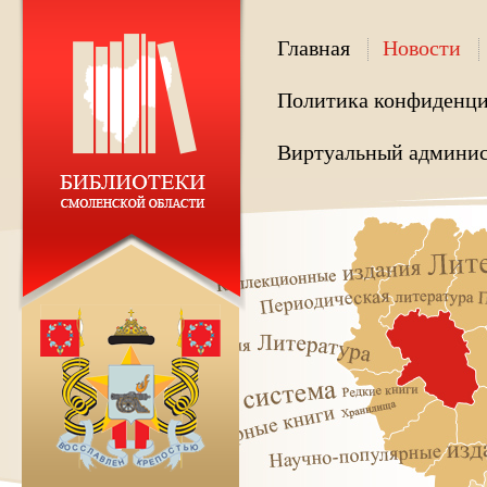
Главная
Новости
Политика конфиденци
Виртуальный админис