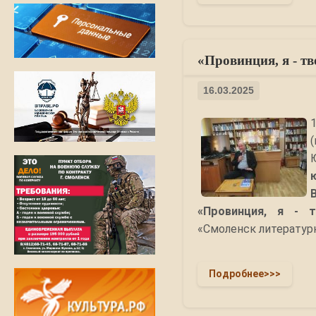
«Провинция, я - тв
16.03.2025
«Провинция, я - 
«Смоленск литератур
Подробнее>>>