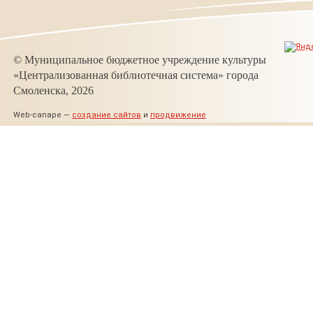
© Муниципальное бюджетное учреждение культуры
«Централизованная библиотечная система» города
Смоленска, 2026
Web-canape —
создание сайтов
и
продвижение