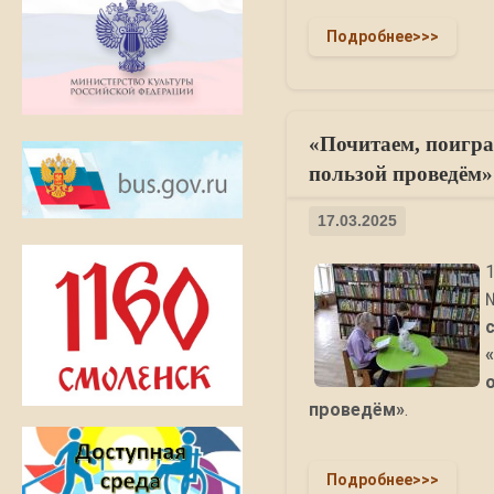
Подробнее>>>
«Почитаем, поигра
пользой проведём» 
17.03.2025
проведём»
.
Подробнее>>>