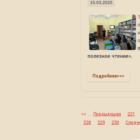
15.03.2025
полезное чтение».
Подробнее>>>
<<
...
Предыдущая
221
228
229
230
Следу