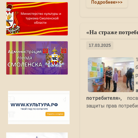
Подробнее>>>
«На страже потреб
17.03.2025
потребителя»,
посв
защиты прав потреби