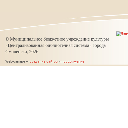
© Муниципальное бюджетное учреждение культуры
«Централизованная библиотечная система» города
Смоленска, 2026
Web-canape —
создание сайтов
и
продвижение