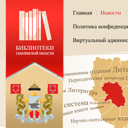
Главная
Новости
Политика конфиденци
Виртуальный админис