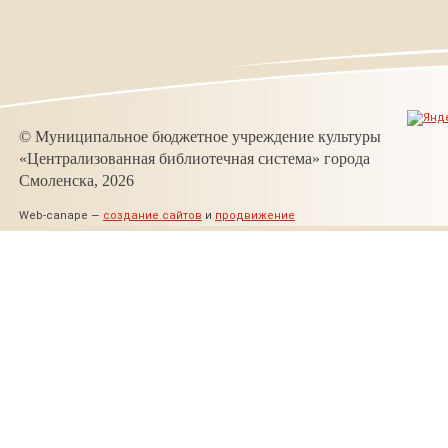
© Муниципальное бюджетное учреждение культуры
«Централизованная библиотечная система» города
Смоленска, 2026
Web-canape —
создание сайтов
и
продвижение