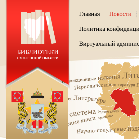
Главная
Новости
Политика конфиденци
Виртуальный админис