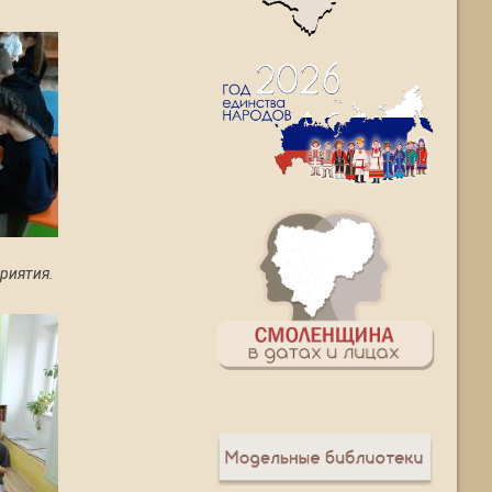
риятия.