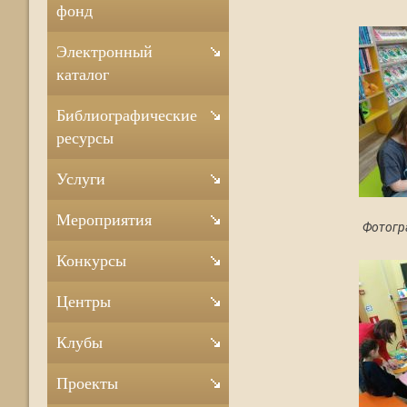
фонд
Электронный
каталог
Библиографические
ресурсы
Услуги
Мероприятия
Фотогр
Конкурсы
Центры
Клубы
Проекты