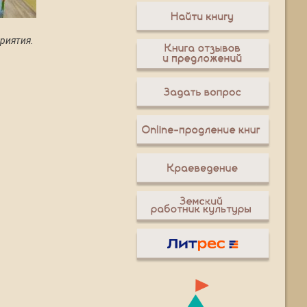
риятия.