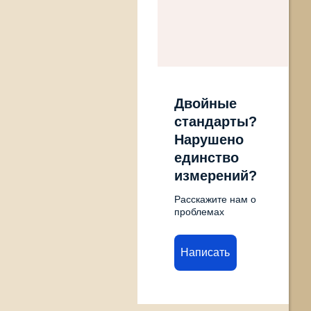
Двойные
стандарты?
Нарушено
единство
измерений?
Расскажите нам о
проблемах
Написать