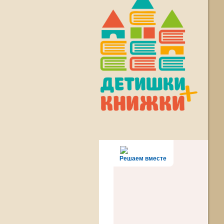
Решаем вместе