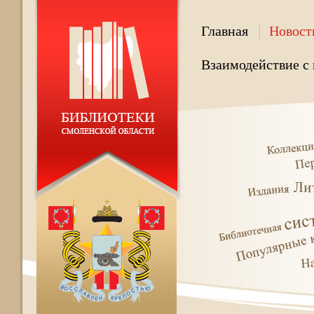
Главная
Новост
Взаимодействие с 