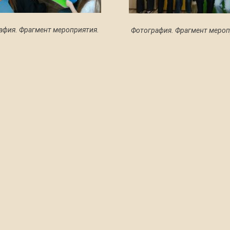
афия. Фрагмент мероприятия.
Фотография. Фрагмент мероп