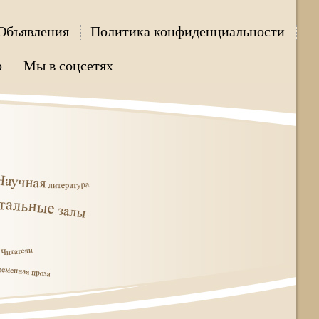
Объявления
Политика конфиденциальности
р
Мы в соцсетях