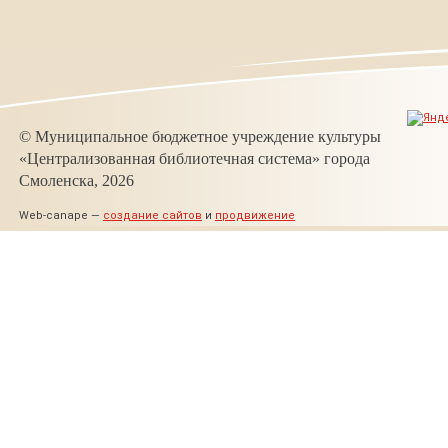
© Муниципальное бюджетное учреждение культуры
«Централизованная библиотечная система» города
Смоленска, 2026
Web-canape —
создание сайтов
и
продвижение