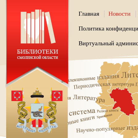
Главная
Новости
Политика конфиденци
Виртуальный админис