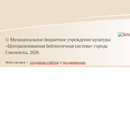
© Муниципальное бюджетное учреждение культуры
«Централизованная библиотечная система» города
Смоленска, 2026
Web-canape —
создание сайтов
и
продвижение