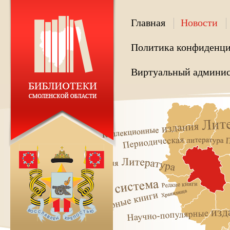
Главная
Новости
Политика конфиденци
Виртуальный админис