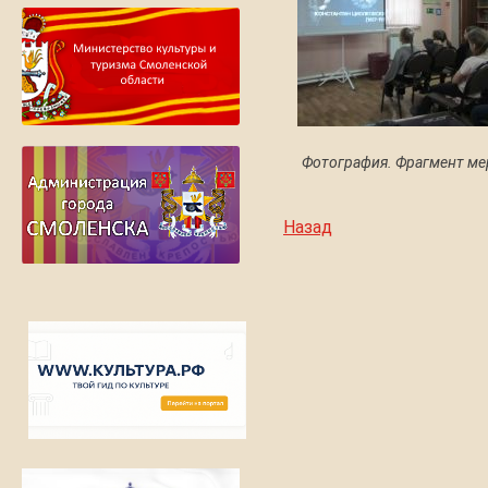
Фотография. Фрагмент ме
Назад