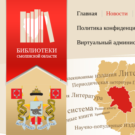
Главная
Новости
Политика конфиденци
Виртуальный админис