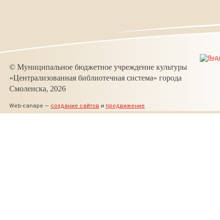
© Муниципальное бюджетное учреждение культуры
«Централизованная библиотечная система» города
Смоленска, 2026
Web-canape —
создание сайтов
и
продвижение