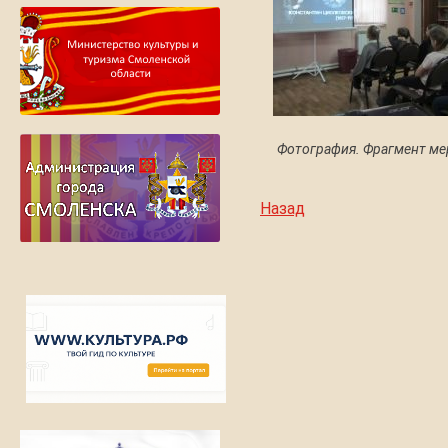
Фотография. Фрагмент ме
Назад