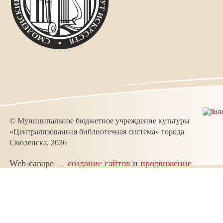
© Муниципальное бюджетное учреждение культуры
«Централизованная библиотечная система» города
Смоленска, 2026
Web-canape —
создание сайтов
и
продвижение