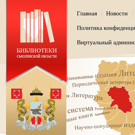
Главная
Новости
Политика конфиденци
Виртуальный админис