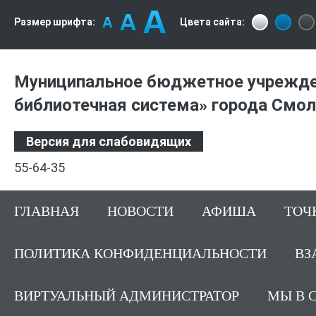
Размер шрифта:
Цвета сайта:
Муниципальное бюджетное учрежде
библиотечная система» города Смо
Версия для слабовидящих
55-64-35
ГЛАВНАЯ
НОВОСТИ
АФИША
ТОЧ
ПОЛИТИКА КОНФИДЕНЦИАЛЬНОСТИ
ВЗ
ВИРТУАЛЬНЫЙ АДМИНИСТРАТОР
МЫ В 