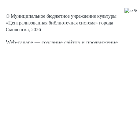
© Муниципальное бюджетное учреждение культуры
«Централизованная библиотечная система» города
Смоленска, 2026
Web-canape —
создание сайтов
и
продвижение