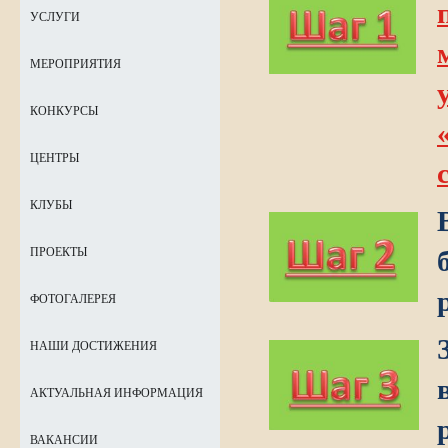
УСЛУГИ
МЕРОПРИЯТИЯ
КОНКУРСЫ
ЦЕНТРЫ
КЛУБЫ
ПРОЕКТЫ
ФОТОГАЛЕРЕЯ
НАШИ ДОСТИЖЕНИЯ
АКТУАЛЬНАЯ ИНФОРМАЦИЯ
ВАКАНСИИ