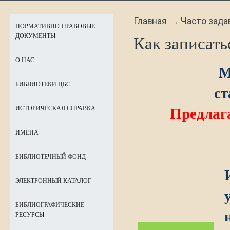
Главная
Часто зада
НОРМАТИВНО-ПРАВОВЫЕ
ДОКУМЕНТЫ
Как записать
О НАС
М
БИБЛИОТЕКИ ЦБС
ст
ИСТОРИЧЕСКАЯ СПРАВКА
Предлаг
ИМЕНА
БИБЛИОТЕЧНЫЙ ФОНД
ЭЛЕКТРОННЫЙ КАТАЛОГ
БИБЛИОГРАФИЧЕСКИЕ
РЕСУРСЫ