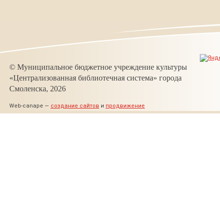
© Муниципальное бюджетное учреждение культуры
«Централизованная библиотечная система» города
Смоленска, 2026
Web-canape —
создание сайтов
и
продвижение