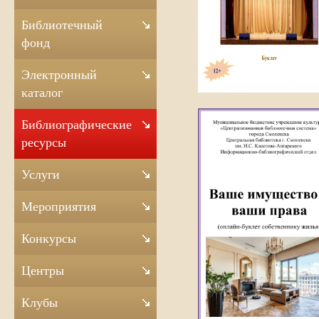
Библиотечный
фонд
Электронный
каталог
Библиографические
ресурсы
Услуги
Мероприятия
Конкурсы
Центры
Клубы