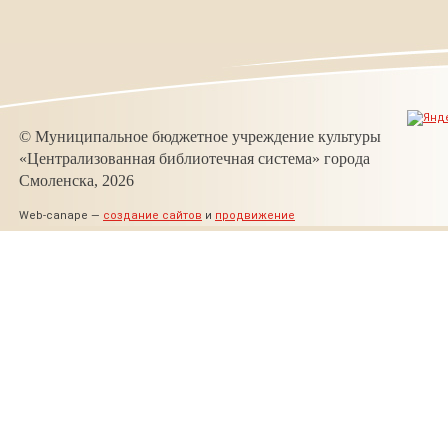
© Муниципальное бюджетное учреждение культуры
«Централизованная библиотечная система» города
Смоленска, 2026
Web-canape —
создание сайтов
и
продвижение