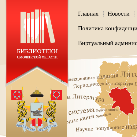
Главная
Новости
Политика конфиденци
Виртуальный админис