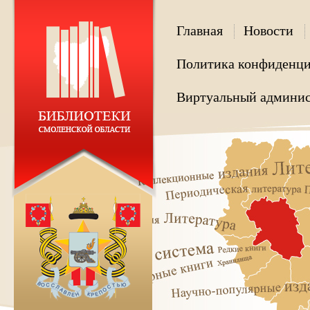
Главная
Новости
Политика конфиденци
Виртуальный админис