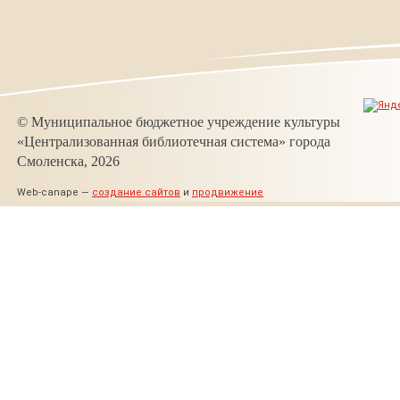
© Муниципальное бюджетное учреждение культуры
«Централизованная библиотечная система» города
Смоленска, 2026
Web-canape —
создание сайтов
и
продвижение