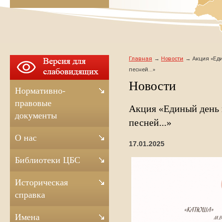
Главная
Новости
Акция «Ед
песней...»
Новости
Нормативно-
правовые
Акция «Единый день 
документы
песней...»
О нас
17.01.2025
Библиотеки ЦБС
Историческая
справка
Имена