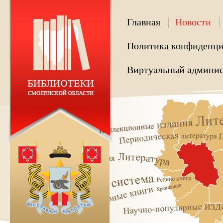
Главная
Новости
Политика конфиденци
Виртуальный админис