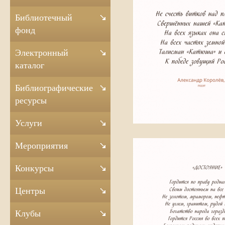
Библиотечный
фонд
Электронный
каталог
Библиографические
ресурсы
Услуги
Мероприятия
Конкурсы
Центры
Клубы