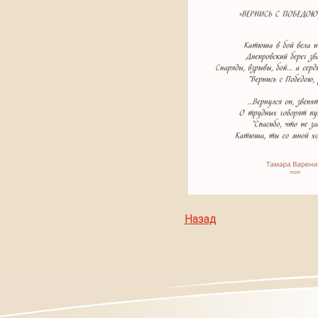
Назад