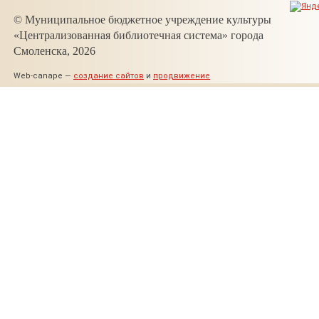
© Муниципальное бюджетное учреждение культуры
«Централизованная библиотечная система» города
Смоленска, 2026
Web-canape —
создание сайтов
и
продвижение