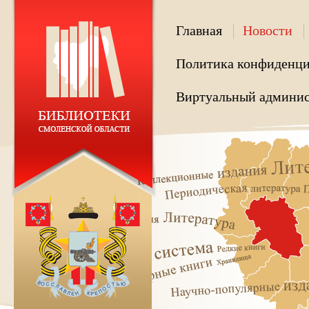
Главная
Новости
Политика конфиденци
Виртуальный админис