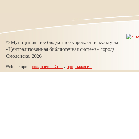
© Муниципальное бюджетное учреждение культуры
«Централизованная библиотечная система» города
Смоленска, 2026
Web-canape —
создание сайтов
и
продвижение