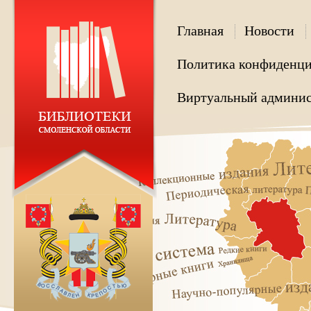
Главная
Новости
Политика конфиденци
Виртуальный админис