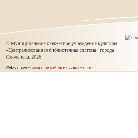
© Муниципальное бюджетное учреждение культуры
«Централизованная библиотечная система» города
Смоленска, 2026
Web-canape —
создание сайтов
и
продвижение