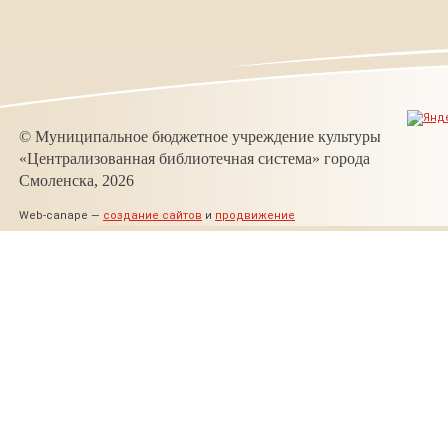
© Муниципальное бюджетное учреждение культуры
«Централизованная библиотечная система» города
Смоленска, 2026
Web-canape —
создание сайтов
и
продвижение