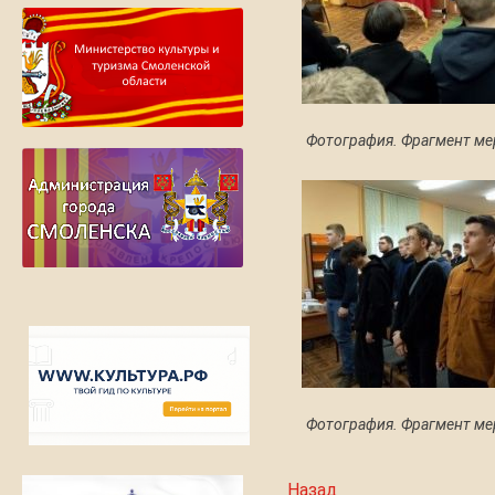
Фотография. Фрагмент ме
Фотография. Фрагмент ме
Назад