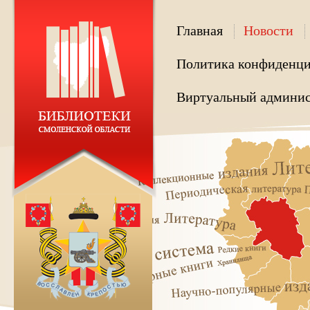
Главная
Новости
Политика конфиденци
Виртуальный админис