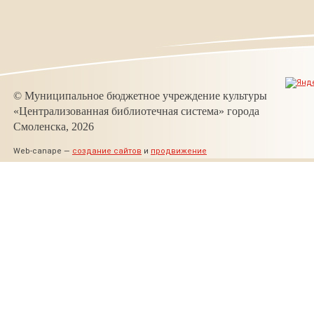
© Муниципальное бюджетное учреждение культуры
«Централизованная библиотечная система» города
Смоленска, 2026
Web-canape —
создание сайтов
и
продвижение