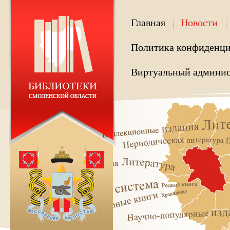
Главная
Новости
Политика конфиденци
Виртуальный админис