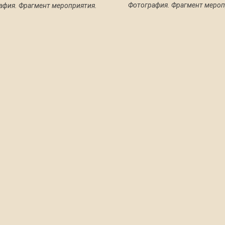
Фотография. Фрагмент мероп
афия. Фрагмент мероприятия.