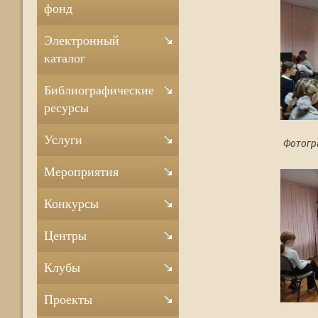
фонд
Электронный
каталог
Библиографические
ресурсы
Услуги
Фотогр
Мероприятия
Конкурсы
Центры
Клубы
Проекты