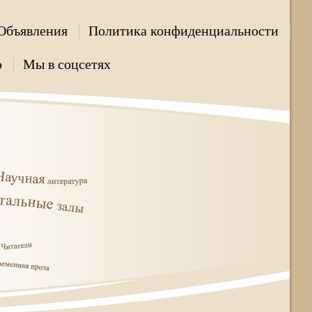
Объявления
Политика конфиденциальности
р
Мы в соцсетях