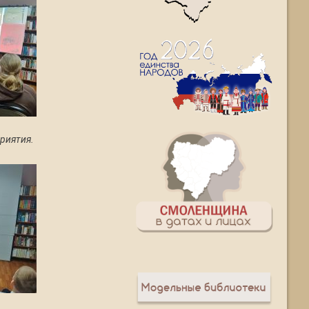
риятия.