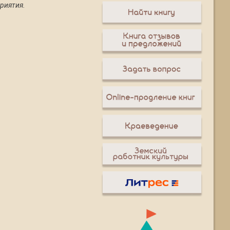
риятия.