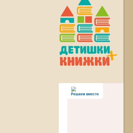
Решаем вместе