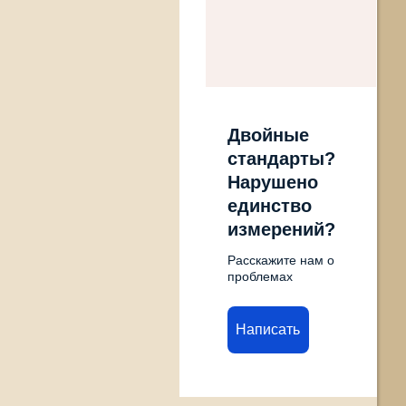
Двойные
стандарты?
Нарушено
единство
измерений?
Расскажите нам о
проблемах
Написать