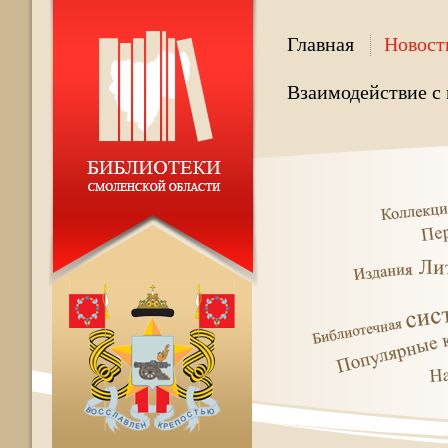
Главная
Новост
Взаимодействие с 