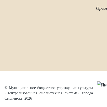
Орга
© Муниципальное бюджетное учреждение культуры
«Централизованная библиотечная система» города
Смоленска, 2026