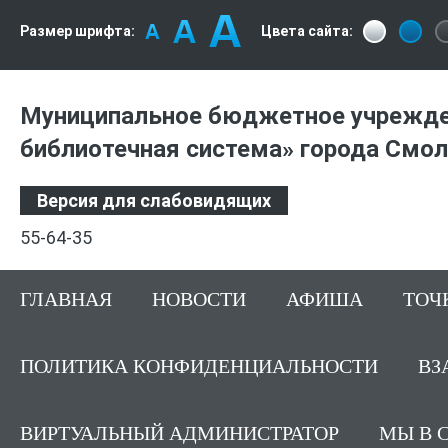
Размер шрифта:
Цвета сайта:
Из
Муниципальное бюджетное учрежде
библиотечная система» города Смо
Версия для слабовидящих
55-64-35
ГЛАВНАЯ
НОВОСТИ
АФИША
ТОЧ
ПОЛИТИКА КОНФИДЕНЦИАЛЬНОСТИ
ВЗ
ВИРТУАЛЬНЫЙ АДМИНИСТРАТОР
МЫ В 