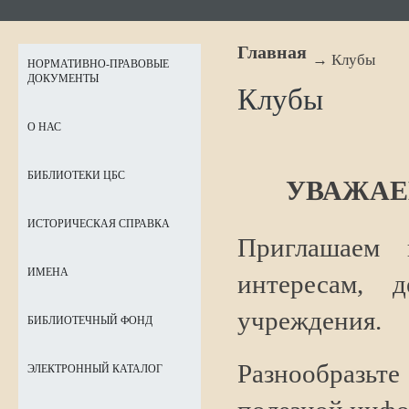
Главная
Клубы
НОРМАТИВНО-ПРАВОВЫЕ
ДОКУМЕНТЫ
Клубы
О НАС
БИБЛИОТЕКИ ЦБС
УВАЖАЕ
ИСТОРИЧЕСКАЯ СПРАВКА
Приглашаем 
ИМЕНА
интересам, 
учреждения.
БИБЛИОТЕЧНЫЙ ФОНД
Разнообразьте
ЭЛЕКТРОННЫЙ КАТАЛОГ