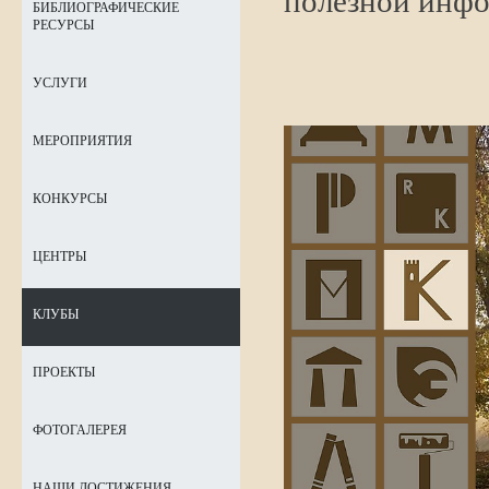
полезной инф
БИБЛИОГРАФИЧЕСКИЕ
РЕСУРСЫ
УСЛУГИ
МЕРОПРИЯТИЯ
КОНКУРСЫ
ЦЕНТРЫ
КЛУБЫ
ПРОЕКТЫ
ФОТОГАЛЕРЕЯ
НАШИ ДОСТИЖЕНИЯ