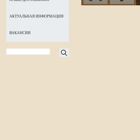
АКТУАЛЬНАЯ ИНФОРМАЦИЯ
ВАКАНСИИ