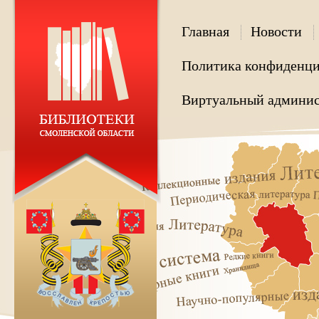
Главная
Новости
Политика конфиденци
Виртуальный админис