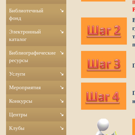
P
Библиотечный
фонд
Электронный
каталог
Библиографические
ресурсы
Услуги
Мероприятия
Конкурсы
Центры
Клубы