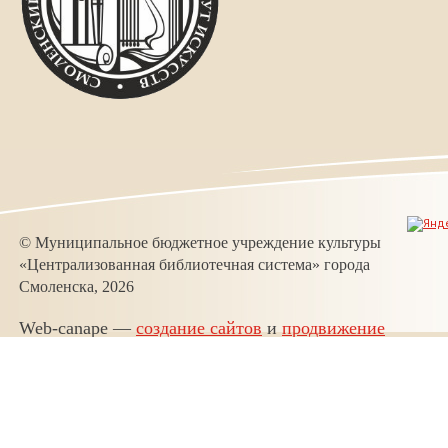
© Муниципальное бюджетное учреждение культуры
«Централизованная библиотечная система» города
Смоленска, 2026
Web-canape —
создание сайтов
и
продвижение