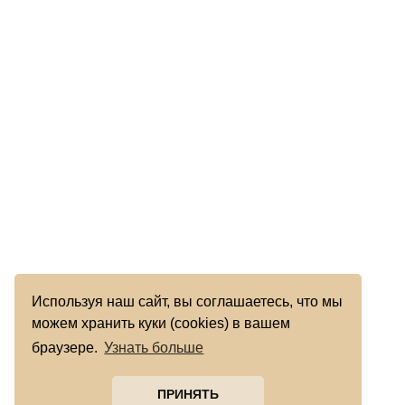
Используя наш сайт, вы соглашаетесь, что мы
можем хранить куки (cookies) в вашем
браузере.
Узнать больше
ПРИНЯТЬ