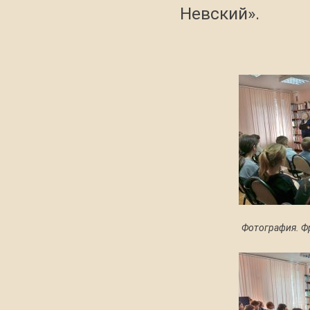
Невский».
Фотография. Ф