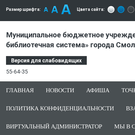
Размер шрифта:
Цвета сайта:
Муниципальное бюджетное учрежде
библиотечная система» города Смо
Версия для слабовидящих
55-64-35
ГЛАВНАЯ
НОВОСТИ
АФИША
ТОЧ
ПОЛИТИКА КОНФИДЕНЦИАЛЬНОСТИ
ВЗ
ВИРТУАЛЬНЫЙ АДМИНИСТРАТОР
МЫ В 