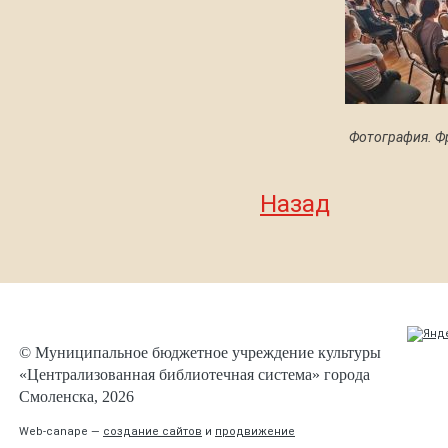
Фотография. Ф
Назад
© Муниципальное бюджетное учреждение культуры
«Централизованная библиотечная система» города
Смоленска, 2026
Web-canape —
создание сайтов
и
продвижение