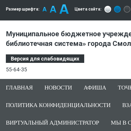
Размер шрифта:
Цвета сайта:
Муниципальное бюджетное учрежде
библиотечная система» города Смо
Версия для слабовидящих
55-64-35
ГЛАВНАЯ
НОВОСТИ
АФИША
ТОЧ
ПОЛИТИКА КОНФИДЕНЦИАЛЬНОСТИ
ВЗ
ВИРТУАЛЬНЫЙ АДМИНИСТРАТОР
МЫ В 