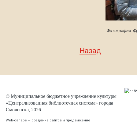
Фотография. Ф
Назад
© Муниципальное бюджетное учреждение культуры
«Централизованная библиотечная система» города
Смоленска, 2026
Web-canape —
создание сайтов
и
продвижение